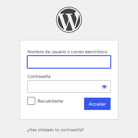
Acceder
Nombre de usuario o correo electrónico
Contraseña
Recuérdame
¿Has olvidado tu contraseña?