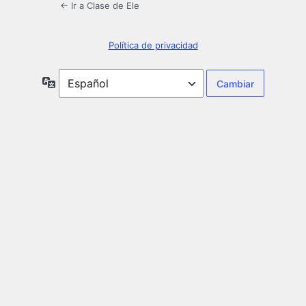
← Ir a Clase de Ele
Política de privacidad
Idioma