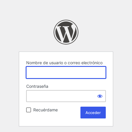
Nombre de usuario o correo electrónico
Contraseña
Recuérdame