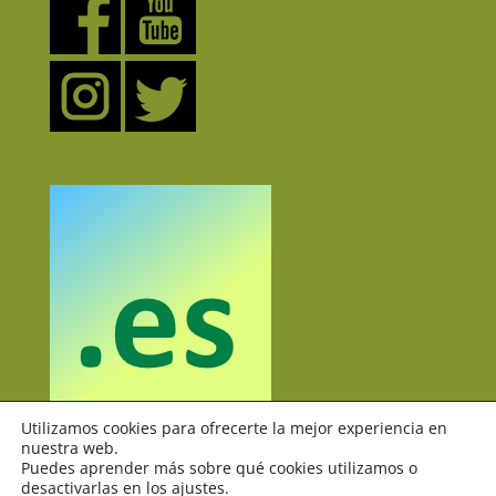
Utilizamos cookies para ofrecerte la mejor experiencia en
nuestra web.
Puedes aprender más sobre qué cookies utilizamos o
desactivarlas en los ajustes.