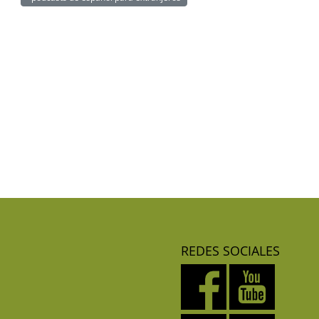
REDES SOCIALES