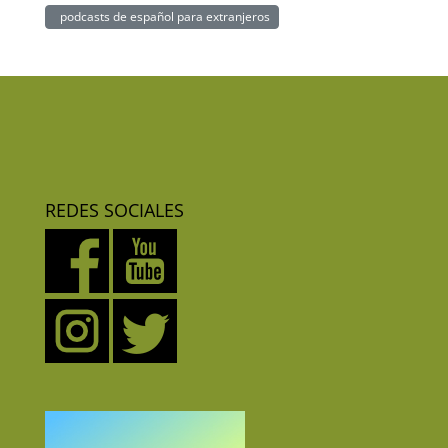
podcasts de español para extranjeros
REDES SOCIALES