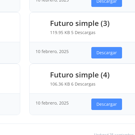
Descargar
Futuro simple (3)
119.95 KB
5 Descargas
10 febrero, 2025
Descargar
Futuro simple (4)
106.36 KB
6 Descargas
10 febrero, 2025
Descargar
Updated 25 septiembre,