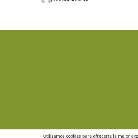
Utilizamos cookies para ofrecerte la mejor ex