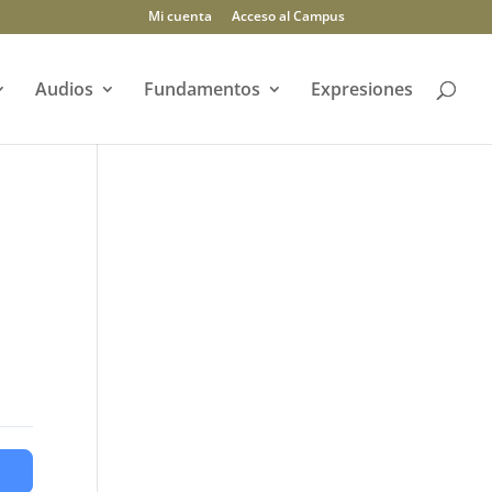
Mi cuenta
Acceso al Campus
Audios
Fundamentos
Expresiones