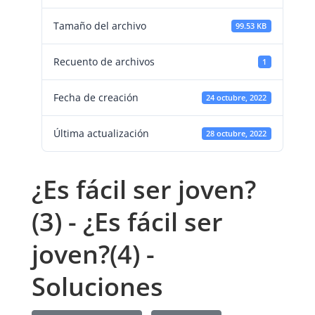
Tamaño del archivo
99.53 KB
Recuento de archivos
1
Fecha de creación
24 octubre, 2022
Última actualización
28 octubre, 2022
¿Es fácil ser joven?
(3) - ¿Es fácil ser
joven?(4) -
Soluciones