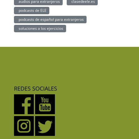
audios para extranjeros
clasedeele.es
podcasts de ELE
podcasts de español para extranjeros
soluciones a los ejercicios
REDES SOCIALES