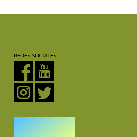
REDES SOCIALES