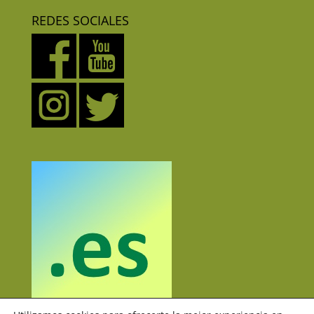
REDES SOCIALES