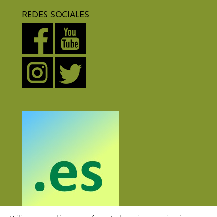
REDES SOCIALES