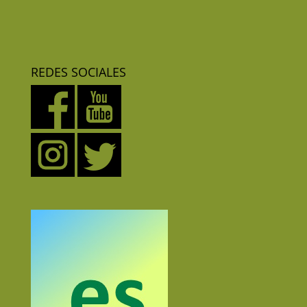
REDES SOCIALES