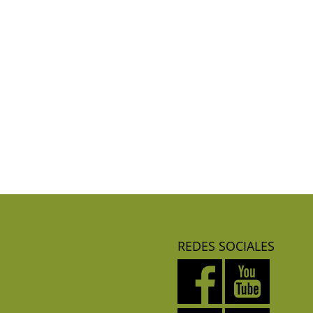
REDES SOCIALES