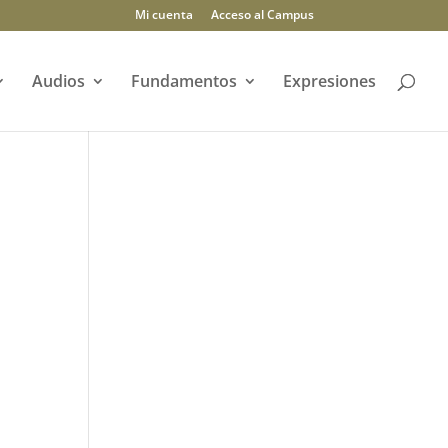
Mi cuenta
Acceso al Campus
Audios
Fundamentos
Expresiones