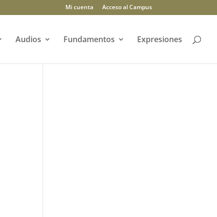
Mi cuenta
Acceso al Campus
Audios
Fundamentos
Expresiones