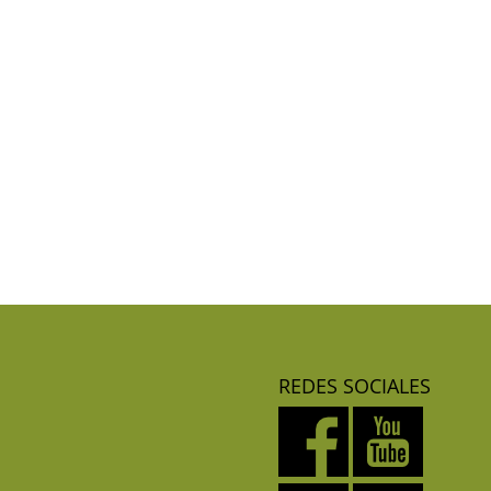
REDES SOCIALES