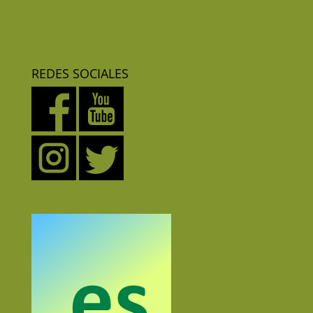
REDES SOCIALES