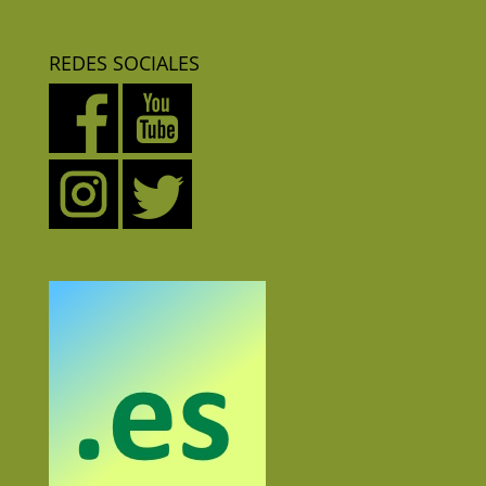
REDES SOCIALES