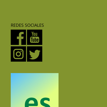
REDES SOCIALES