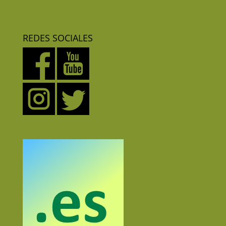
REDES SOCIALES