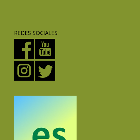
REDES SOCIALES