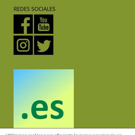
REDES SOCIALES