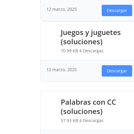
12 marzo, 2025
Descargar
Juegos y juguetes
(soluciones)
70.99 KB
4 Descargas
12 marzo, 2025
Descargar
Palabras con CC
(soluciones)
57.93 KB
4 Descargas