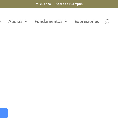
Mi cuenta
Acceso al Campus
Audios
Fundamentos
Expresiones