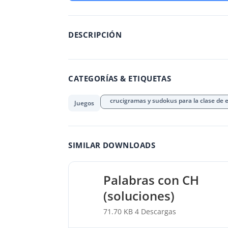
DESCRIPCIÓN
CATEGORÍAS & ETIQUETAS
crucigramas y sudokus para la clase de 
Juegos
SIMILAR DOWNLOADS
Palabras con CH
(soluciones)
71.70 KB
4 Descargas