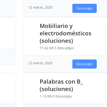
12 marzo, 2025
Descargar
Mobiliario y
electrodomésticos
(soluciones)
71.62 KB
5 Descargas
12 marzo, 2025
Descargar
Palabras con B_
(soluciones)
1.13 KB
0 Descargas