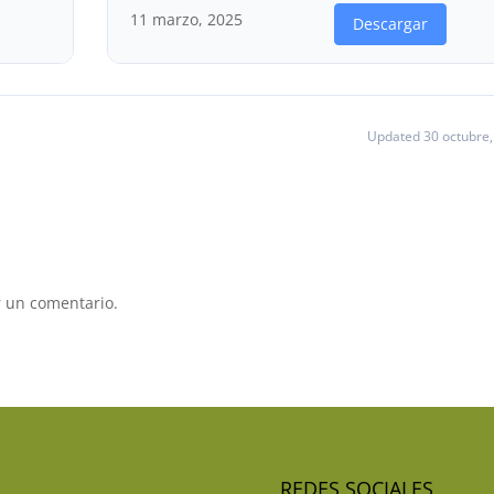
11 marzo, 2025
Descargar
Updated 30 octubre,
 un comentario.
REDES SOCIALES