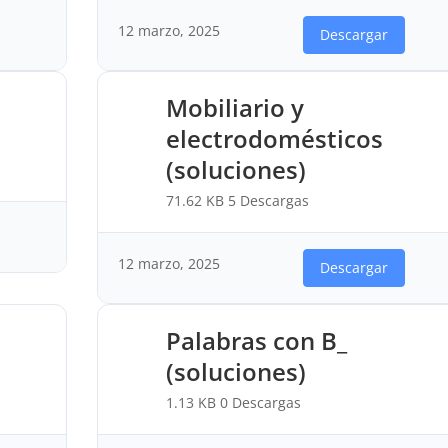
12 marzo, 2025
Descargar
Mobiliario y
electrodomésticos
(soluciones)
71.62 KB
5 Descargas
12 marzo, 2025
Descargar
Palabras con B_
(soluciones)
1.13 KB
0 Descargas