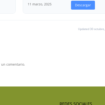
11 marzo, 2025
Descargar
Updated 30 octubre,
 un comentario.
REDES SOCIALES