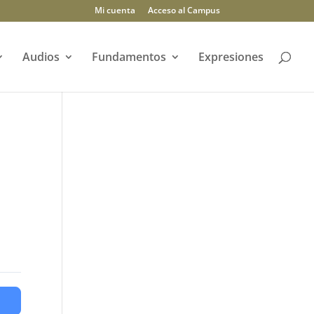
Mi cuenta
Acceso al Campus
Audios
Fundamentos
Expresiones