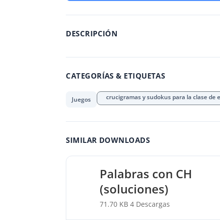
DESCRIPCIÓN
CATEGORÍAS & ETIQUETAS
crucigramas y sudokus para la clase de 
Juegos
SIMILAR DOWNLOADS
Palabras con CH
(soluciones)
71.70 KB
4 Descargas