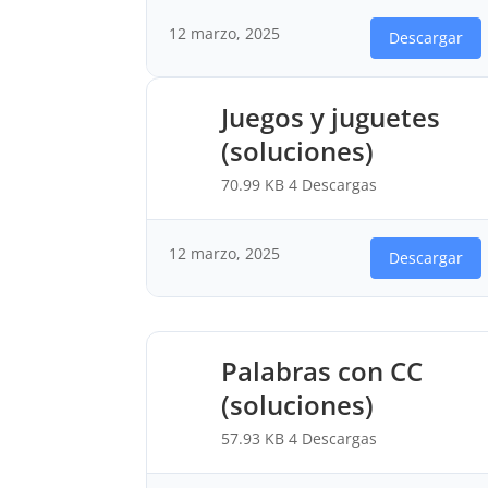
12 marzo, 2025
Descargar
Juegos y juguetes
(soluciones)
70.99 KB
4 Descargas
12 marzo, 2025
Descargar
Palabras con CC
(soluciones)
57.93 KB
4 Descargas