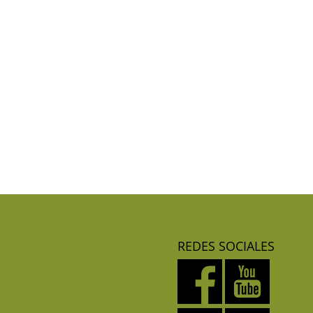
REDES SOCIALES