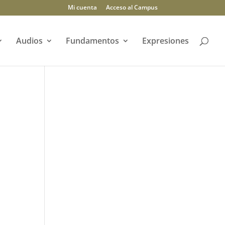
Mi cuenta
Acceso al Campus
Audios
Fundamentos
Expresiones