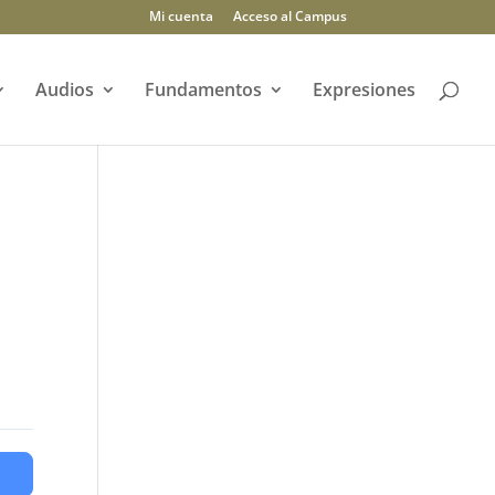
Mi cuenta
Acceso al Campus
Audios
Fundamentos
Expresiones