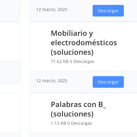
12 marzo, 2025
Descargar
Mobiliario y
electrodomésticos
(soluciones)
71.62 KB
5 Descargas
12 marzo, 2025
Descargar
Palabras con B_
(soluciones)
1.13 KB
0 Descargas