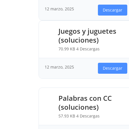
12 marzo, 2025
Descargar
Juegos y juguetes
(soluciones)
70.99 KB
4 Descargas
12 marzo, 2025
Descargar
Palabras con CC
(soluciones)
57.93 KB
4 Descargas