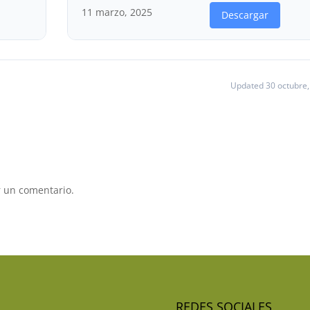
11 marzo, 2025
Descargar
Updated 30 octubre,
 un comentario.
REDES SOCIALES