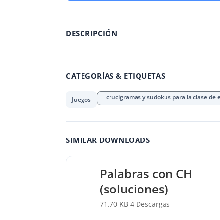
DESCRIPCIÓN
CATEGORÍAS & ETIQUETAS
crucigramas y sudokus para la clase de 
Juegos
SIMILAR DOWNLOADS
Palabras con CH
(soluciones)
71.70 KB
4 Descargas